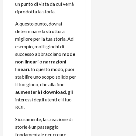
un punto di vista da cui verrà
riprodotta la storia.
A questo punto, dovrai
determinare la struttura
migliore per la tua storia. Ad
esempio, molti giochi di
successo abbracciano
mode
non lineari
o
narrazioni
lineari
. In questo modo, puoi
stabilire uno scopo solido per
il tuo gioco, che alla fine
aumenterà i download
, gli
interessi degli utenti e il tuo
ROI.
Sicuramente, la creazione di
storie è un passaggio
fondamentale per creare