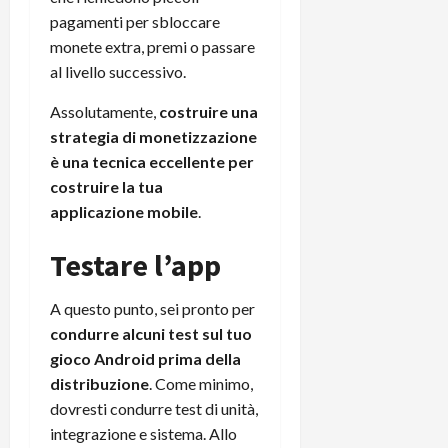
pagamenti per sbloccare
monete extra, premi o passare
al livello successivo.
Assolutamente,
costruire una
strategia di monetizzazione
è una tecnica eccellente per
costruire la tua
applicazione mobile
.
Testare l’app
A questo punto, sei pronto per
condurre alcuni test sul tuo
gioco Android prima della
distribuzione
. Come minimo,
dovresti condurre test di unità,
integrazione e sistema. Allo