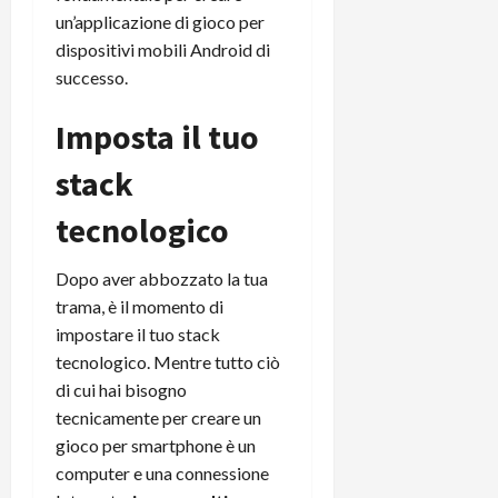
un’applicazione di gioco per
dispositivi mobili Android di
successo.
Imposta il tuo
stack
tecnologico
Dopo aver abbozzato la tua
trama, è il momento di
impostare il tuo stack
tecnologico. Mentre tutto ciò
di cui hai bisogno
tecnicamente per creare un
gioco per smartphone è un
computer e una connessione