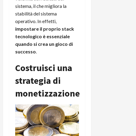
sistema, il che migliora la
stabilità del sistema
operativo. In effetti,
impostare il proprio stack
tecnologico è essenziale
quando si crea un gioco di
successo
.
Costruisci una
strategia di
monetizzazione