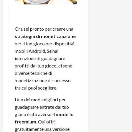
Ora sei pronto per creare una
strategia di monetizzazione
per il tuo gioco per dispositivi
mobili Android. Se hai
intenzione di guadagnare
profitti dal tuo gioco, ci sono
diverse tecniche di
monetizzazione di successo
tra cui puoi scegliere.
Uno dei modi migliori per
guadagnare entrate dal tuo
gioco è attraverso il
modello
freemium
. Qui offri
gratuitamente una versione