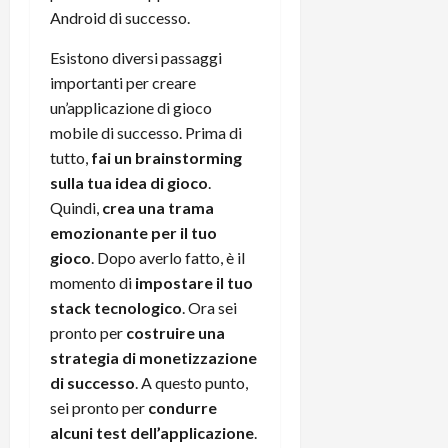
Android di successo.
Esistono diversi passaggi
importanti per creare
un’applicazione di gioco
mobile di successo. Prima di
tutto,
fai un brainstorming
sulla tua idea di gioco
.
Quindi,
crea una trama
emozionante per il tuo
gioco
. Dopo averlo fatto, è il
momento di
impostare il tuo
stack tecnologico
. Ora sei
pronto per
costruire una
strategia di monetizzazione
di successo
. A questo punto,
sei pronto per
condurre
alcuni test dell’applicazione
.