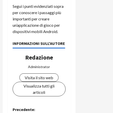
Segui i punti evidenziati sopra
per conoscere i passaggi più
importanti per creare
un’applicazione di gioco per
dispositivi mobili Android.
INFORMAZIONI SULL'AUTORE
Redazione
Administrator
Visita il sito web
Visualizza tutti gli
articoli
N
Precedente: