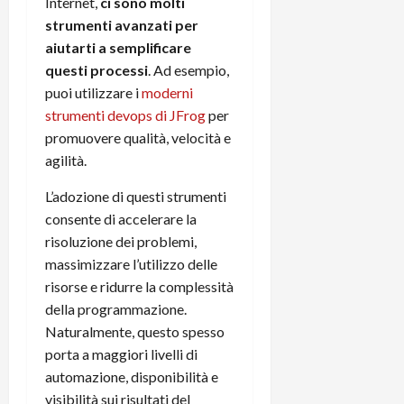
Internet,
ci sono molti
strumenti avanzati per
aiutarti a semplificare
questi processi
. Ad esempio,
puoi utilizzare i
moderni
strumenti devops di JFrog
per
promuovere qualità, velocità e
agilità.
L’adozione di questi strumenti
consente di accelerare la
risoluzione dei problemi,
massimizzare l’utilizzo delle
risorse e ridurre la complessità
della programmazione.
Naturalmente, questo spesso
porta a maggiori livelli di
automazione, disponibilità e
visibilità sui risultati del