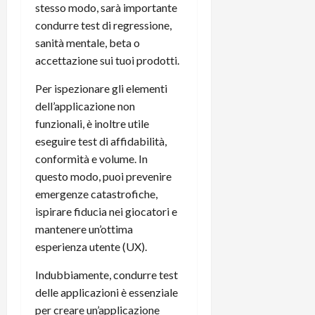
stesso modo, sarà importante
condurre test di regressione,
sanità mentale, beta o
accettazione sui tuoi prodotti.
Per ispezionare gli elementi
dell’applicazione non
funzionali, è inoltre utile
eseguire test di affidabilità,
conformità e volume. In
questo modo, puoi prevenire
emergenze catastrofiche,
ispirare fiducia nei giocatori e
mantenere un’ottima
esperienza utente (UX).
Indubbiamente, condurre test
delle applicazioni è essenziale
per creare un’applicazione