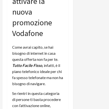
attivare la
nuova
promozione
Vodafone
Come avrai capito, se hai
bisogno di internet in casa
questa offerta non fa per te.
Tutto Facile Fisso,
infatti, è il
piano telefonico ideale per chi
fa spesso telefonate ma non ha
bisogno di navigare.
Se rientri in questa categoria
di persone ti basta procedere
con l’attivazione online,