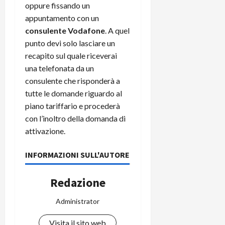
oppure fissando un
appuntamento con un
consulente Vodafone
. A quel
punto devi solo lasciare un
recapito sul quale riceverai
una telefonata da un
consulente che risponderà a
tutte le domande riguardo al
piano tariffario e procederà
con l’inoltro della domanda di
attivazione.
INFORMAZIONI SULL'AUTORE
Redazione
Administrator
Visita il sito web