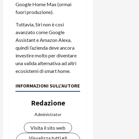
Google Home Max (ormai
fuori produzione).
Tuttavia, Siri non è così
avanzato come Google
Assistant e Amazon Alexa,
quindi l’azienda deve ancora
investire molto per diventare
una valida alternativa ad altri
ecosistemi di smart home.
INFORMAZIONI SULL'AUTORE
Redazione
Administrator
Visita il sito web
Visualizza tutti gli