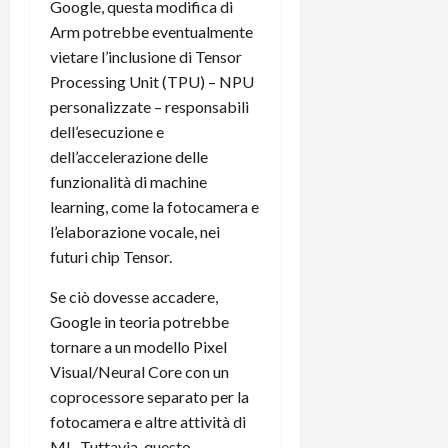
Google, questa modifica di
Arm potrebbe eventualmente
vietare l’inclusione di Tensor
Processing Unit (TPU) – NPU
personalizzate – responsabili
dell’esecuzione e
dell’accelerazione delle
funzionalità di machine
learning, come la fotocamera e
l’elaborazione vocale, nei
futuri chip Tensor.
Se ciò dovesse accadere,
Google in teoria potrebbe
tornare a un modello Pixel
Visual/Neural Core con un
coprocessore separato per la
fotocamera e altre attività di
ML. Tuttavia, questo