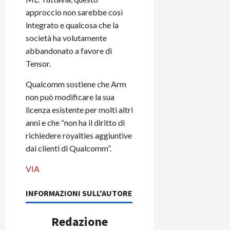
approccio non sarebbe così
integrato e qualcosa che la
società ha volutamente
abbandonato a favore di
Tensor.
Qualcomm sostiene che Arm
non può modificare la sua
licenza esistente per molti altri
anni e che “non ha il diritto di
richiedere royalties aggiuntive
dai clienti di Qualcomm”.
VIA
INFORMAZIONI SULL'AUTORE
Redazione