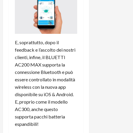
E, soprattutto, dopo il
feedback e l’ascolto dei nostri
clienti, infine, il BLUETTI
AC200 MAX supporta la
connessione Bluetooth e può
essere controllato in modalità
wireless con la nuova app
disponibile su iOS & Android.
E, proprio come il modello
AC300, anche questo
supporta pacchi batteria
espandibili!