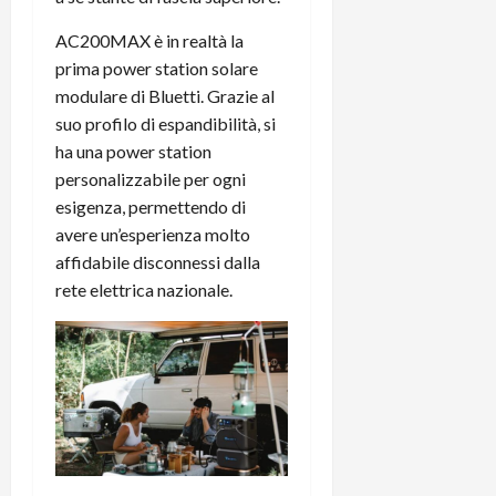
AC200MAX è in realtà la
prima power station solare
modulare di Bluetti. Grazie al
suo profilo di espandibilità, si
ha una power station
personalizzabile per ogni
esigenza, permettendo di
avere un’esperienza molto
affidabile disconnessi dalla
rete elettrica nazionale.