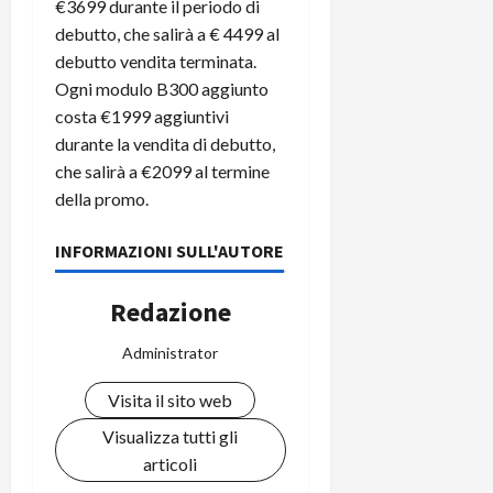
€3699 durante il periodo di
debutto, che salirà a € 4499 al
debutto vendita terminata.
Ogni modulo B300 aggiunto
costa €1999 aggiuntivi
durante la vendita di debutto,
che salirà a €2099 al termine
della promo.
INFORMAZIONI SULL'AUTORE
Redazione
Administrator
Visita il sito web
Visualizza tutti gli
articoli