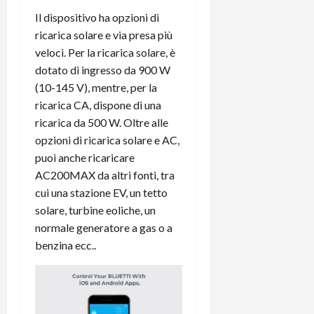
Il dispositivo ha opzioni di
ricarica solare e via presa più
veloci. Per la ricarica solare, è
dotato di ingresso da 900 W
(10-145 V), mentre, per la
ricarica CA, dispone di una
ricarica da 500 W. Oltre alle
opzioni di ricarica solare e AC,
puoi anche ricaricare
AC200MAX da altri fonti, tra
cui una stazione EV, un tetto
solare, turbine eoliche, un
normale generatore a gas o a
benzina ecc..