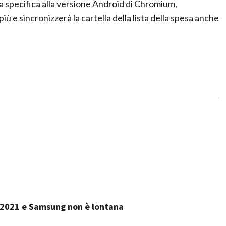
ra specifica alla versione Android di Chromium,
 e sincronizzerà la cartella della lista della spesa anche
2 2021 e Samsung non è lontana