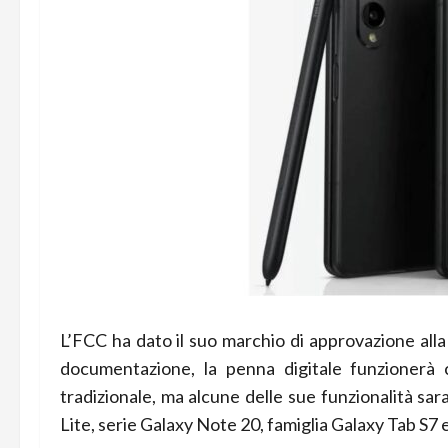
L’FCC ha dato il suo marchio di approvazione all
documentazione, la penna digitale funzionerà 
tradizionale, ma alcune delle sue funzionalità sa
Lite, serie Galaxy Note 20, famiglia Galaxy Tab S7 