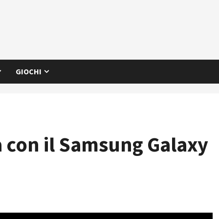
GIOCHI
à con il Samsung Galaxy