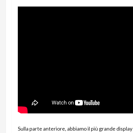
Sulla parte anteriore, abbiamo il più grande displa