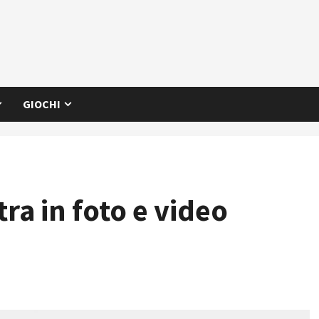
GIOCHI
tra in foto e video