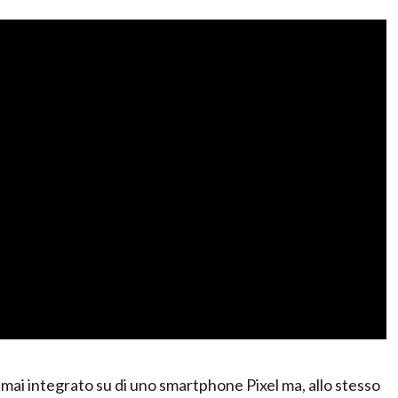
y mai integrato su di uno smartphone Pixel ma, allo stesso