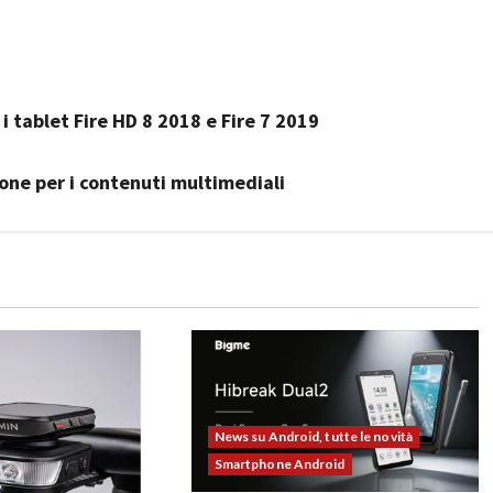
i tablet Fire HD 8 2018 e Fire 7 2019
one per i contenuti multimediali
News su Android, tutte le novità
Smartphone Android