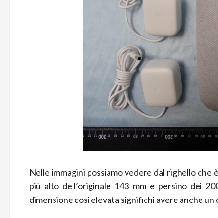
Nelle immagini possiamo vedere dal righello che 
più alto dell’originale 143 mm e persino dei
dimensione così elevata significhi avere anche un 