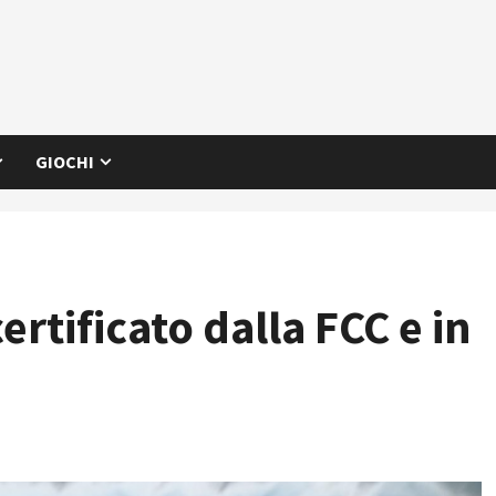
GIOCHI
rtificato dalla FCC e in