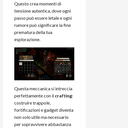
Questo crea momenti di
tensione autentica, dove ogni
passo può essere letale e ogni
rumore può significare la fine
prematura della tua
esplorazione.
Questa meccanica si intreccia
perfettamente con il
crafting
:
costruire trappole,
fortificazioni e gadget diventa
non solo utile ma necessario
per sopravvivere abbastanza