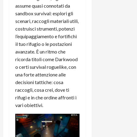
assume quasi connotati da
sandbox survival: esplori gli
scenari, raccogli materiali utili,
costruisci strumenti, potenzi
l’equipaggiamento e fortifichi
il tuo rifugio o le postazioni
avanzate. È un ritmo che
ricorda titoli come Darkwood
o certi survival roguelike, con
una forte attenzione alle
decisioni tattiche: cosa
raccogli, cosa crei, dove ti
rifugi e in che ordine affronti i
vari obiettivi.