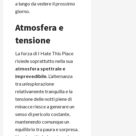
a lungo da vedere il prossimo
giorno.
Atmosfera e
tensione
La forza di I Hate This Place
risiede soprattutto nella sua
atmosfera spettrale e
imprevedibile
. L’alternanza
tra un’esplorazione
relativamente tranquilla e la
tensione delle notti piene di
minacce riesce a generare un
senso di pericolo costante,
mantenendo comunque un
equilibrio tra paura e sorpresa.