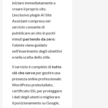
iniziare immediatamente a
creare il proprio sito.
L’esclusivo plugin AI Site
Assistant compreso nel
servizio consente di
pubblicare un sito in pochi
minuti
partendo da zero
:
l’utente viene guidato
nell’inserimento degli obiettivi
e nella scelta dello stile.
Il servizio è completo di
tutto
ciò che serve
per gestire una
presenza online professionale:
WordPress preinstallato,
certificato SSL per proteggere
i dati degli utenti e migliorare
il posizionamento su Google,