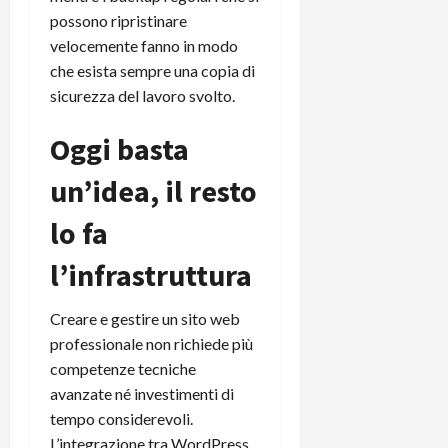
possono ripristinare
velocemente fanno in modo
che esista sempre una copia di
sicurezza del lavoro svolto.
Oggi basta
un’idea, il resto
lo fa
l’infrastruttura
Creare e gestire un sito web
professionale non richiede più
competenze tecniche
avanzate né investimenti di
tempo considerevoli.
L’integrazione tra WordPress