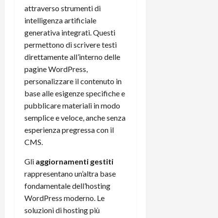
attraverso strumenti di
intelligenza artificiale
generativa integrati. Questi
permettono di scrivere testi
direttamente all’interno delle
pagine WordPress,
personalizzare il contenuto in
base alle esigenze specifiche e
pubblicare materiali in modo
semplice e veloce, anche senza
esperienza pregressa con il
CMS.
Gli
aggiornamenti gestiti
rappresentano un’altra base
fondamentale dell’hosting
WordPress moderno. Le
soluzioni di hosting più