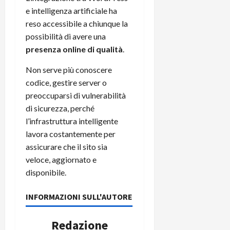
e intelligenza artificiale ha
reso accessibile a chiunque la
possibilità di avere una
presenza online di qualità
.​
Non serve più conoscere
codice, gestire server o
preoccuparsi di vulnerabilità
di sicurezza, perché
l’infrastruttura intelligente
lavora costantemente per
assicurare che il sito sia
veloce, aggiornato e
disponibile.
INFORMAZIONI SULL'AUTORE
Redazione