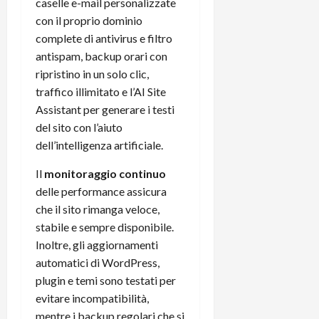
caselle e-mail personalizzate
con il proprio dominio
complete di antivirus e filtro
antispam, backup orari con
ripristino in un solo clic,
traffico illimitato e l’AI Site
Assistant per generare i testi
del sito con l’aiuto
dell’intelligenza artificiale.
Il
monitoraggio continuo
delle performance assicura
che il sito rimanga veloce,
stabile e sempre disponibile.
Inoltre, gli aggiornamenti
automatici di WordPress,
plugin e temi sono testati per
evitare incompatibilità,
mentre i backup regolari che si