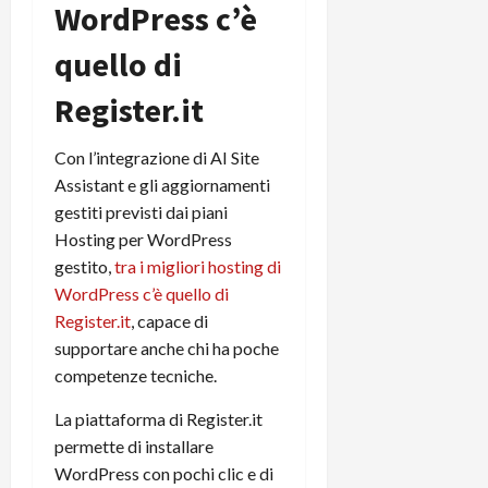
WordPress c’è
quello di
Register.it
Con l’integrazione di AI Site
Assistant e gli aggiornamenti
gestiti previsti dai piani
Hosting per WordPress
gestito,
tra i migliori hosting di
WordPress c’è quello di
Register.it
, capace di
supportare anche chi ha poche
competenze tecniche.​
La piattaforma di Register.it
permette di installare
WordPress con pochi clic e di