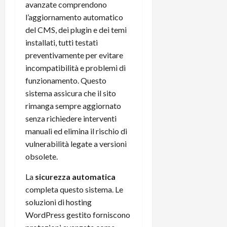
avanzate comprendono
l’aggiornamento automatico
del CMS, dei plugin e dei temi
installati, tutti testati
preventivamente per evitare
incompatibilità e problemi di
funzionamento. Questo
sistema assicura che il sito
rimanga sempre aggiornato
senza richiedere interventi
manuali ed elimina il rischio di
vulnerabilità legate a versioni
obsolete.
La
sicurezza automatica
completa questo sistema. Le
soluzioni di hosting
WordPress gestito forniscono