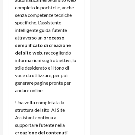
completo in pochi clic, anche
senza competenze tecniche
specifiche. L’assistente
intelligente guida l’utente
attraverso un
processo
semplificato di creazione
del sito web
, raccogliendo
informazioni sugli obiettivi, lo
stile desiderato e il tono di
voce da utilizzare, per poi
generare pagine pronte per
andare online.​
Una volta completata la
struttura del sito, AI Site
Assistant continua a
supportare l’utente nella
creazione dei contenuti