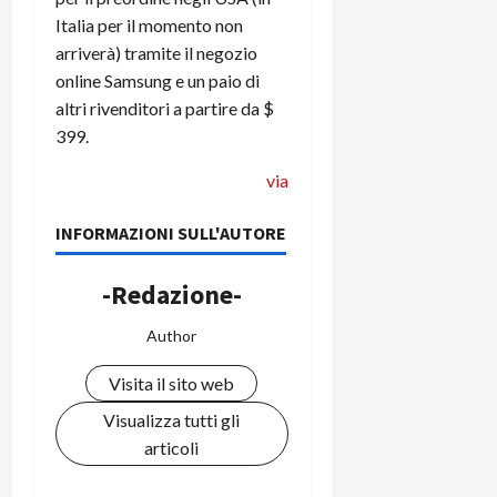
Italia per il momento non
arriverà) tramite il negozio
online Samsung e un paio di
altri rivenditori a partire da $
399.
via
INFORMAZIONI SULL'AUTORE
-Redazione-
Author
Visita il sito web
Visualizza tutti gli
articoli