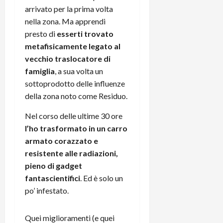
arrivato per la prima volta
nella zona. Ma apprendi
presto di
esserti trovato
metafisicamente legato al
vecchio traslocatore di
famiglia
, a sua volta un
sottoprodotto delle influenze
della zona noto come Residuo.
Nel corso delle ultime 30 ore
l’ho trasformato in un carro
armato corazzato e
resistente alle radiazioni,
pieno di gadget
fantascientifici
. Ed è solo un
po’ infestato.
Quei miglioramenti (e quei