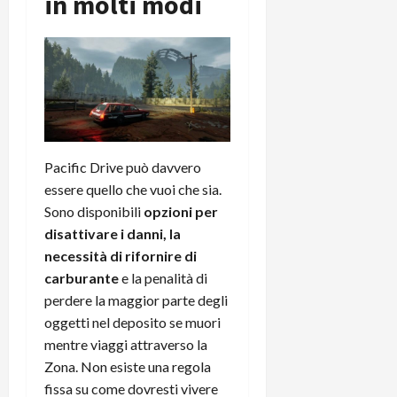
in molti modi
Pacific Drive può davvero
essere quello che vuoi che sia.
Sono disponibili
opzioni per
disattivare i danni, la
necessità di rifornire di
carburante
e la penalità di
perdere la maggior parte degli
oggetti nel deposito se muori
mentre viaggi attraverso la
Zona. Non esiste una regola
fissa su come dovresti vivere