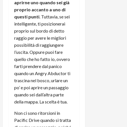
aprirne uno quando sei già
proprio accanto a uno di
questi punti
. Tuttavia, se sei
intelligente, ti posizionerai
proprio sul bordo di detto
raggio per avere le migliori
possibilità di raggiungere
l’uscita. Oppure puoi fare
quello che ho fatto io, ovvero
farti prendere dal panico
quando un Angry Abductor ti
trascina nel bosco, urlare un
po’ e poi aprire un passaggio
quando sei dall’altra parte
della mappa. La scelta è tua.
Non ci sono ritorsioni in
Pacific Drive quando si tratta