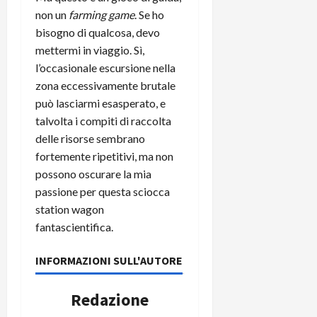
non un
farming game
. Se ho
bisogno di qualcosa, devo
mettermi in viaggio. Sì,
l’occasionale escursione nella
zona eccessivamente brutale
può lasciarmi esasperato, e
talvolta i compiti di raccolta
delle risorse sembrano
fortemente ripetitivi, ma non
possono oscurare la mia
passione per questa sciocca
station wagon
fantascientifica.
INFORMAZIONI SULL'AUTORE
Redazione