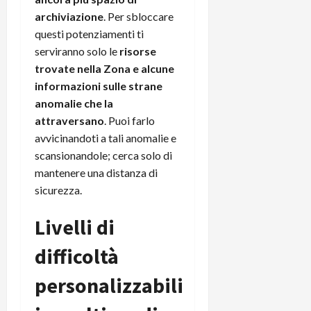
archiviazione
. Per sbloccare
questi potenziamenti ti
serviranno solo le
risorse
trovate nella Zona e alcune
informazioni sulle strane
anomalie che la
attraversano
. Puoi farlo
avvicinandoti a tali anomalie e
scansionandole; cerca solo di
mantenere una distanza di
sicurezza.
Livelli di
difficoltà
personalizzabili