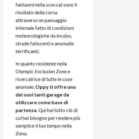
fantasmi nella scocca) sono il
risultato della corsa
attraverso un paesaggio
infernale fatto di condizioni
meteorologiche da incubo,
strade fatiscenti e anomalie
terrificanti.
In quanto residente nella
Olympic Exclusion Zone e
ricercatrice di tutte le cose
anomale,
Oppy ti offre uno
dei suoi tanti garage da
utilizzare come base di
partenza
. Qui hai tutto ciò di
cui hai bisogno per rendere più
semplice il tuo tempo nella
Zona.