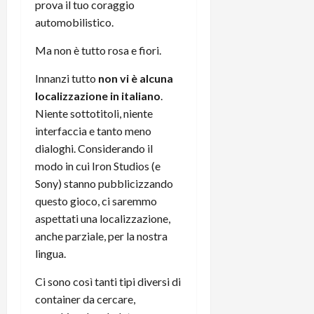
prova il tuo coraggio
automobilistico.
Ma non è tutto rosa e fiori.
Innanzi tutto
non vi è alcuna
localizzazione in italiano
.
Niente sottotitoli, niente
interfaccia e tanto meno
dialoghi. Considerando il
modo in cui Iron Studios (e
Sony) stanno pubblicizzando
questo gioco, ci saremmo
aspettati una localizzazione,
anche parziale, per la nostra
lingua.
Ci sono così tanti tipi diversi di
container da cercare,