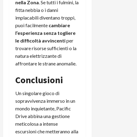
nella Zona
. Se tutti i fulmini, la
fitta nebbia o i danni
implacabili diventano troppi,
puoi facilmente
cambiare
l’esperienza senza togliere
le difficoltà avvincenti
per
trovare risorse sufficienti o la
natura elettrizzante di
affrontare le strane anomalie.
Conclusioni
Un singolare gioco di
sopravvivenza immerso in un
mondo inquietante, Pacific
Drive abbina una gestione
meticolosa a intense
escursioni che metteranno alla