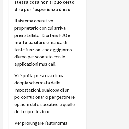
stessa cosa non si può certo
dire per l’esperienza d’uso
.
Il sistema operativo
proprietario con cui arriva
preinstallato il Surfans F20 è
molto basilare
e manca di
tante funzioni che oggigiorno
diamo per scontato con le
applicazioni musicali.
Vi è poi la presenza di una
doppia schermata delle
impostazioni, qualcosa di un
po’ confusionario per gestire le
opzioni del dispositivo e quelle
della riproduzione.
Per prolungare l’autonomia