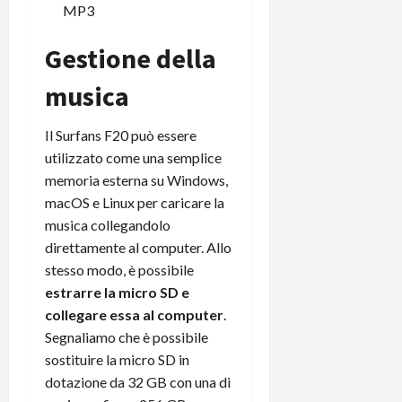
MP3
Gestione della
musica
Il Surfans F20 può essere
utilizzato come una semplice
memoria esterna su Windows,
macOS e Linux per caricare la
musica collegandolo
direttamente al computer. Allo
stesso modo, è possibile
estrarre la micro SD e
collegare essa al computer
.
Segnaliamo che è possibile
sostituire la micro SD in
dotazione da 32 GB con una di