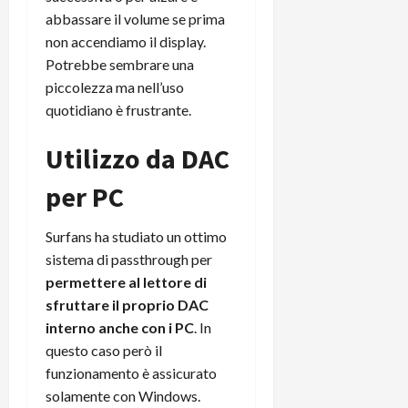
abbassare il volume se prima
non accendiamo il display.
Potrebbe sembrare una
piccolezza ma nell’uso
quotidiano è frustrante.
Utilizzo da DAC
per PC
Surfans ha studiato un ottimo
sistema di passthrough per
permettere al lettore di
sfruttare il proprio DAC
interno anche con i PC
. In
questo caso però il
funzionamento è assicurato
solamente con Windows.