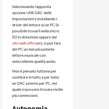
Selezionando l’apposita
opzione USB DAC dalle
impostazioni e installando i
driver del lettore su un PC (è
possibile trovarli nella micro
SD in dotazione oppure dal
sito web ufficiale
), si può fare
del PC un ben più potente
lettore musicale con
un’eccellente qualità audio.
Non è pensato tuttavia per
sostituire in tutto e per tutto
un DAC esterno per PC, nel
quale si possono trovare molte
più connessioni.
Autonomia