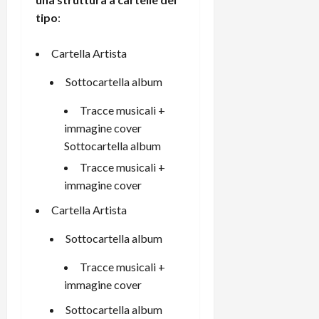
tipo
:
Cartella Artista
Sottocartella album
Tracce musicali +
immagine cover
Sottocartella album
Tracce musicali +
immagine cover
Cartella Artista
Sottocartella album
Tracce musicali +
immagine cover
Sottocartella album