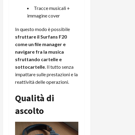
Tracce musicali +
immagine cover
In questo modo è possibile
sfruttare il Surfans F20
come un file manager e
navigare fra la musica
sfruttando cartelle e
sottocartelle
. Il tutto senza
impattare sulle prestazioni e la
reattività delle operazioni.
Qualità di
ascolto