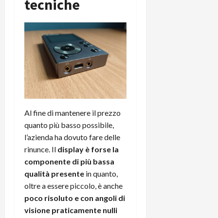
tecniche
Al fine di mantenere il prezzo
quanto più basso possibile,
l’azienda ha dovuto fare delle
rinunce. Il
display è forse la
componente di più bassa
qualità presente
in quanto,
oltre a essere piccolo, è anche
poco risoluto e con angoli di
visione praticamente nulli