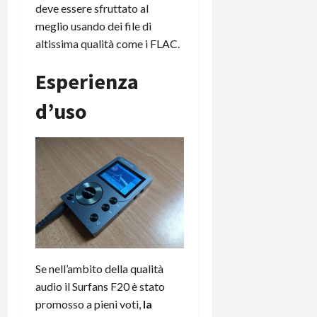
deve essere sfruttato al
meglio usando dei file di
altissima qualità come i FLAC.
Esperienza
d’uso
Se nell’ambito della qualità
audio il Surfans F20 è stato
promosso a pieni voti,
la