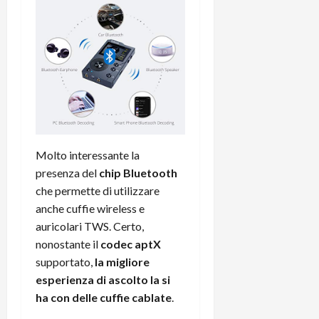
Molto interessante la
presenza del
chip Bluetooth
che permette di utilizzare
anche cuffie wireless e
auricolari TWS. Certo,
nonostante il
codec aptX
supportato,
la migliore
esperienza di ascolto la si
ha con delle cuffie cablate
.