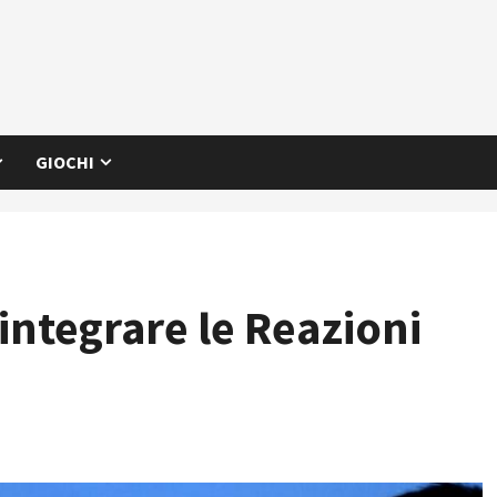
GIOCHI
 integrare le Reazioni