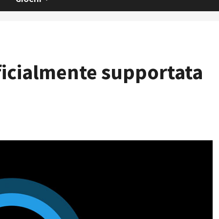
ficialmente supportata