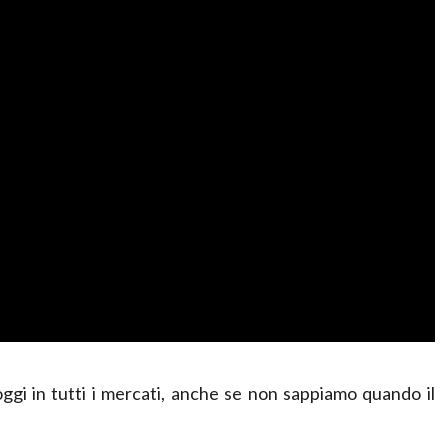
ggi in tutti i mercati, anche se non sappiamo quando il