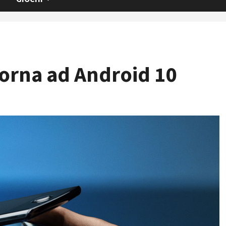
iorna ad Android 10