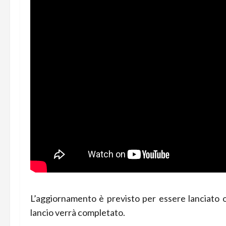
L’aggiornamento è previsto per essere lanciato o
lancio verrà completato.