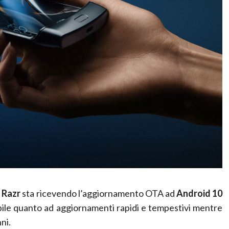
 Razr
sta ricevendo l’aggiornamento OTA ad
Android 10
ile quanto ad aggiornamenti rapidi e tempestivi mentre
ni.