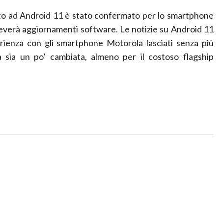
nto ad Android 11 è stato confermato per lo smartphone
ceverà aggiornamenti software. Le notizie su Android 11
rienza con gli smartphone Motorola lasciati senza più
 sia un po’ cambiata, almeno per il costoso flagship