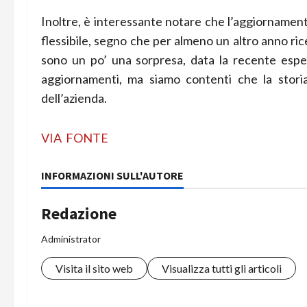
Inoltre, è interessante notare che l’aggiorname
flessibile, segno che per almeno un altro anno ri
sono un po’ una sorpresa, data la recente espe
aggiornamenti, ma siamo contenti che la storia
dell’azienda.
VIA
FONTE
INFORMAZIONI SULL'AUTORE
Redazione
Administrator
Visita il sito web
Visualizza tutti gli articoli