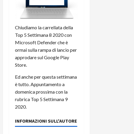
Chiudiamo la carrellata della
Top 5 Settimana 8 2020 con
Microsoft Defender che è
ormai sulla rampa di lancio per
approdare sul Google Play
Store.
Ed anche per questa settimana
è tutto. Appuntamento a
domenica prossima con la
rubrica Top 5 Settimana 9
2020.
INFORMAZIONI SULL'AUTORE