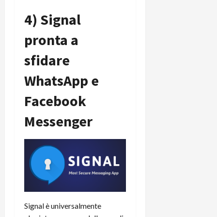
4) Signal
pronta a
sfidare
WhatsApp e
Facebook
Messenger
Signal è universalmente