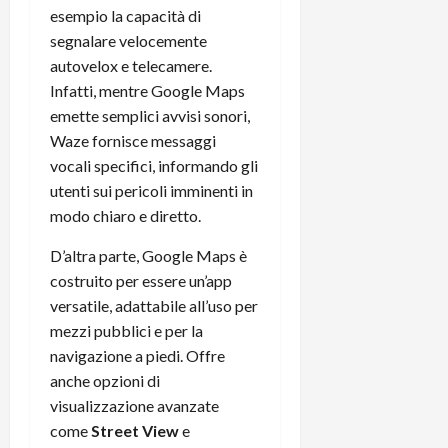
esempio la capacità di
segnalare velocemente
autovelox e telecamere.
Infatti, mentre Google Maps
emette semplici avvisi sonori,
Waze fornisce messaggi
vocali specifici, informando gli
utenti sui pericoli imminenti in
modo chiaro e diretto.
D’altra parte, Google Maps è
costruito per essere un’app
versatile, adattabile all’uso per
mezzi pubblici e per la
navigazione a piedi. Offre
anche opzioni di
visualizzazione avanzate
come
Street View
e