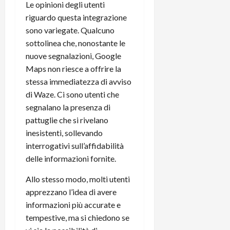
Le opinioni degli utenti
riguardo questa integrazione
sono variegate. Qualcuno
sottolinea che, nonostante le
nuove segnalazioni, Google
Maps non riesce a offrire la
stessa immediatezza di avviso
di Waze. Ci sono utenti che
segnalano la presenza di
pattuglie che si rivelano
inesistenti, sollevando
interrogativi sull’affidabilità
delle informazioni fornite.
Allo stesso modo, molti utenti
apprezzano l’idea di avere
informazioni più accurate e
tempestive, ma si chiedono se