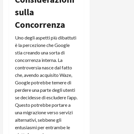
sulla
Concorrenza
Uno degli aspetti più dibattuti
è la percezione che Google
stia creando una sorta di
concorrenza interna. La
controversia nasce dal fatto
che, avendo acquisito Waze,
Google potrebbe temere di
perdere una parte degli utenti
se decidesse di escludere l’app.
Questo potrebbe portare a
una migrazione verso servizi
alternativi, sebbene gli
entusiasmi per entrambe le