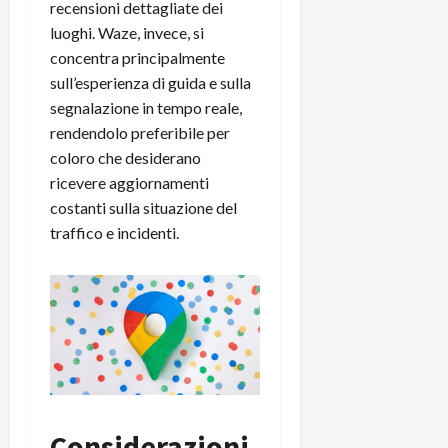
recensioni dettagliate dei
luoghi. Waze, invece, si
concentra principalmente
sull’esperienza di guida e sulla
segnalazione in tempo reale,
rendendolo preferibile per
coloro che desiderano
ricevere aggiornamenti
costanti sulla situazione del
traffico e incidenti.
Considerazioni