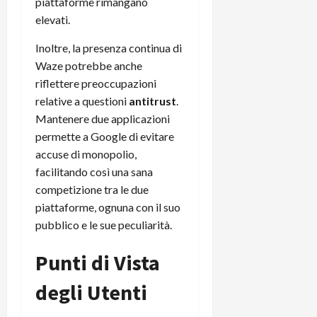
piattaforme rimangano
elevati.
Inoltre, la presenza continua di
Waze potrebbe anche
riflettere preoccupazioni
relative a questioni
antitrust
.
Mantenere due applicazioni
permette a Google di evitare
accuse di monopolio,
facilitando così una sana
competizione tra le due
piattaforme, ognuna con il suo
pubblico e le sue peculiarità.
Punti di Vista
degli Utenti