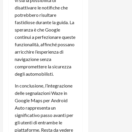
vi sia la possibilità di
disattivare le notifiche che
potrebbero risultare
fastidiose durante la guida. La
speranza è che Google
continui a perfezionare queste
funzionalità, affinché possano
arricchire l’esperienza di
navigazione senza
compromettere la sicurezza
degli automobilisti.
In conclusione, l’integrazione
delle segnalazioni Waze in
Google Maps per Android
Auto rappresenta un
significativo passo avanti per
gli utenti di entrambe le
piattaforme. Resta da vedere