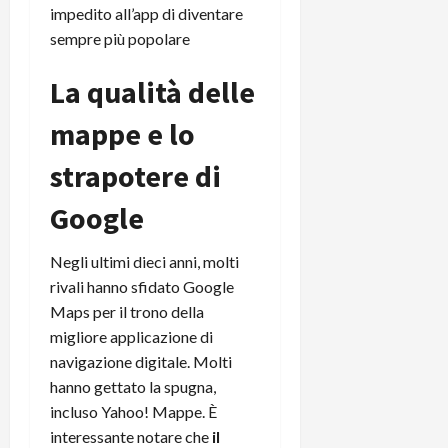
impedito all’app di diventare
sempre più popolare
La qualità delle
mappe e lo
strapotere di
Google
Negli ultimi dieci anni, molti
rivali hanno sfidato Google
Maps per il trono della
migliore applicazione di
navigazione digitale. Molti
hanno gettato la spugna,
incluso Yahoo! Mappe. È
interessante notare che
il