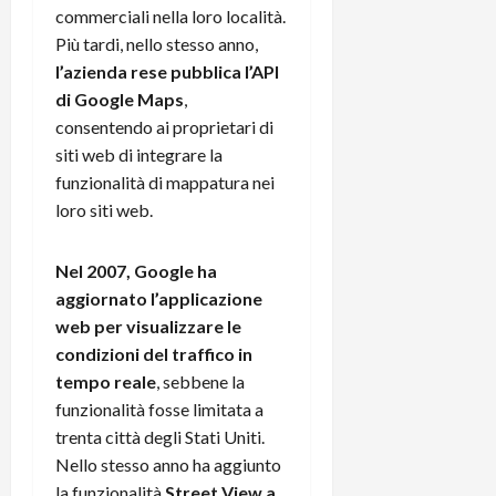
commerciali nella loro località.
Più tardi, nello stesso anno,
l’azienda rese pubblica l’API
di Google Maps
,
consentendo ai proprietari di
siti web di integrare la
funzionalità di mappatura nei
loro siti web.
Nel 2007, Google ha
aggiornato l’applicazione
web per visualizzare le
condizioni del traffico in
tempo reale
, sebbene la
funzionalità fosse limitata a
trenta città degli Stati Uniti.
Nello stesso anno ha aggiunto
la funzionalità
Street View a