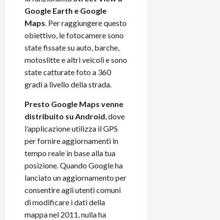
Google Earth e Google
Maps
. Per raggiungere questo
obiettivo, le fotocamere sono
state fissate su auto, barche,
motoslitte e altri veicoli e sono
state catturate foto a 360
gradi a livello della strada.
Presto Google Maps venne
distribuito su Android
, dove
l’applicazione utilizza il GPS
per fornire aggiornamenti in
tempo reale in base alla tua
posizione. Quando Google ha
lanciato un aggiornamento per
consentire agli utenti comuni
di modificare i dati della
mappa nel 2011, nulla ha