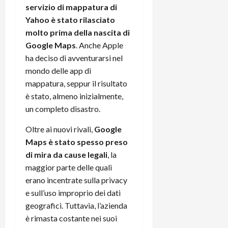
servizio di mappatura di
Yahoo è stato rilasciato
molto prima della nascita di
Google Maps
. Anche Apple
ha deciso di avventurarsi nel
mondo delle app di
mappatura, seppur il risultato
è stato, almeno inizialmente,
un completo disastro.
Oltre ai nuovi rivali,
Google
Maps è stato spesso preso
di mira da cause legali
, la
maggior parte delle quali
erano incentrate sulla privacy
e sull’uso improprio dei dati
geografici. Tuttavia, l’azienda
è rimasta costante nei suoi