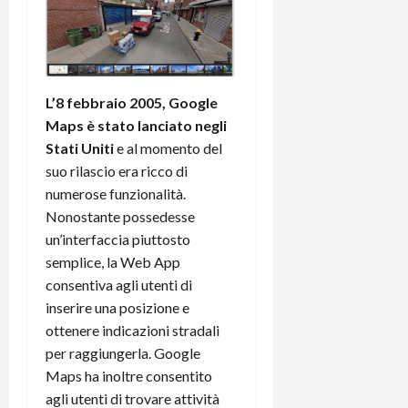
L’8 febbraio 2005, Google
Maps è stato lanciato negli
Stati Uniti
e al momento del
suo rilascio era ricco di
numerose funzionalità.
Nonostante possedesse
un’interfaccia piuttosto
semplice, la Web App
consentiva agli utenti di
inserire una posizione e
ottenere indicazioni stradali
per raggiungerla. Google
Maps ha inoltre consentito
agli utenti di trovare attività