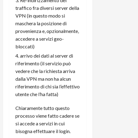
Re-indirizzamento del
traffico fra diversi server della
VPN (in questo modo si
maschera la posizione di
provenienza e, opzionalmente,
accedere a servizi geo-
bloccati)
arrivo dei dati al server di
riferimento (il servizio può
vedere che la richiesta arriva
dalla VPN ma non ha alcun
riferimento di chi sia l’effettivo
utente che l’ha fatta)
Chiaramente tutto questo
processo viene fatto cadere se
si accede a servizi in cui
bisogna effettuare il login.