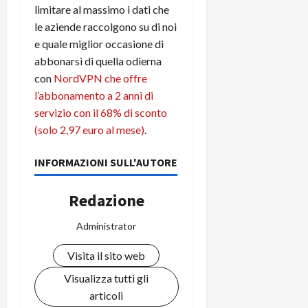
limitare al massimo i dati che
le aziende raccolgono su di noi
e quale miglior occasione di
abbonarsi di quella odierna
con
NordVPN che offre
l’abbonamento a 2 anni di
servizio con il 68% di sconto
(solo 2,97 euro al mese)
.
INFORMAZIONI SULL'AUTORE
Redazione
Administrator
Visita il sito web
Visualizza tutti gli
articoli