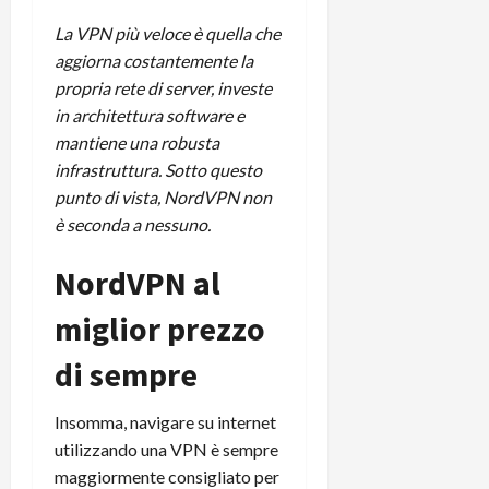
La VPN più veloce è quella che
aggiorna costantemente la
propria rete di server, investe
in architettura software e
mantiene una robusta
infrastruttura. Sotto questo
punto di vista, NordVPN non
è seconda a nessuno.
NordVPN al
miglior prezzo
di sempre
Insomma, navigare su internet
utilizzando una VPN è sempre
maggiormente consigliato per