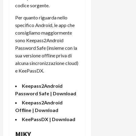
codice sorgente.
Per quanto riguarda nello
specifico Android, le app che
consigliamo maggiormente
sono Keepass2Android
Password Safe (insieme con la
sua versione offline priva di
alcuna sincronizzazione cloud)
e KeePassDX.
Keepass2Android
Password Safe |
Download
Keepass2Android
Offline |
Download
KeePassDX |
Download
MIKY