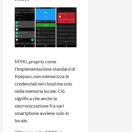
MYKI, proprio come
l’implementazione standard di
Keepass, non memorizza le
credenziali nel cloud ma solo
nella memoria locale. Ciò
significa che anche la
sincronizzazione fra vari
smartphone avviene solo in
locale.