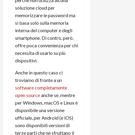
perché non utilizza alcuna
soluzione cloud per
memorizzare le password ma
si basa solo sulla memoria
interna del computer e degli
smartphone. Di contro, però,
offre poca convenienza per chi
necessita di usarlo su più
dispositivi.
Anche in questo caso ci
troviamo di fronte a un
software completamente
open source
anche se, mentre
per Windows, macOS e Linux è
disponibile una versione
ufficiale, per Android (e iOS)
sono disponibili versioni di
terze parti che ne sfruttano il