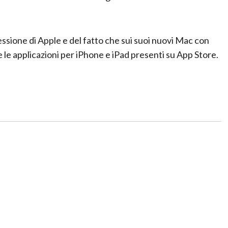
sione di Apple e del fatto che sui suoi nuovi Mac con
 le applicazioni per iPhone e iPad presenti su App Store.