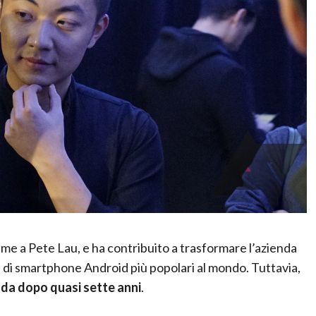
ieme a Pete Lau, e ha contribuito a trasformare l’azienda
 di smartphone Android più popolari al mondo. Tuttavia,
enda dopo quasi sette anni
.