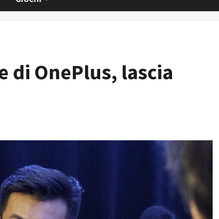
e di OnePlus, lascia