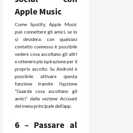
Apple Music
Come Spotify, Apple Music
può connettere gli amici, se lo
si desidera: con qualsiasi
contatto connesso è possibile
vedere cosa ascoltano gli altri
e ottenere più ispirazione per il
proprio ascolto. Su Android è
possibile attivare questa
funzione tramite l’opzione
“Guarda cosa ascoltano gli
amici” dalla sezione Account
del menu principale dell’app.
6 – Passare al