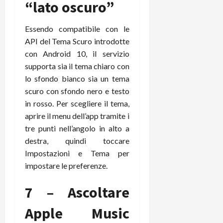
“lato oscuro”
Essendo compatibile con le
API del Tema Scuro introdotte
con Android 10, il servizio
supporta sia il tema chiaro con
lo sfondo bianco sia un tema
scuro con sfondo nero e testo
in rosso. Per scegliere il tema,
aprire il menu dell’app tramite i
tre punti nell’angolo in alto a
destra, quindi toccare
Impostazioni e Tema per
impostare le preferenze.
7 – Ascoltare
Apple Music