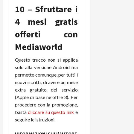
10 – Sfruttare i
4 mesi gratis
offerti con
Mediaworld
Questo trucco non si applica
solo alla versione Android ma
permette comunque, per tutti i
nuovi iscritti, di avere un mese
extra gratuito del servizio
(Apple di base ne offre 3). Per
procedere con la promozione,
basta
cliccare su questo link
e
seguire le istruzioni.
INFORMAZIONI SULL'AUTORE