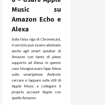
Music su
Amazon Echo e
Alexa
Sulla falsa riga di Chromecast,
il servizio può essere abbinato
anche agli smart speaker di
Amazon con tanto di pieno
supporto ad Alexa. In questo
caso bisogna usare l’app Alexa
sullo smartphone Android,
cercare e tappare sulla still di
Apple Music e collegare il
proprio account Apple con
quello Amazon.