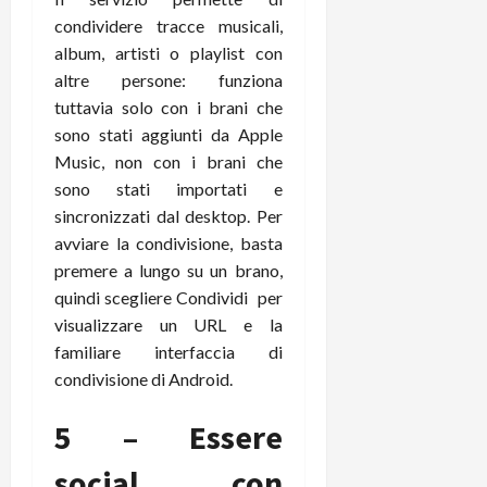
condividere tracce musicali,
album, artisti o playlist con
altre persone: funziona
tuttavia solo con i brani che
sono stati aggiunti da Apple
Music, non con i brani che
sono stati importati e
sincronizzati dal desktop. Per
avviare la condivisione, basta
premere a lungo su un brano,
quindi scegliere Condividi per
visualizzare un URL e la
familiare interfaccia di
condivisione di Android.
5 – Essere
social con