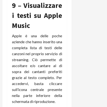
9 – Visualizzare
i testi su Apple
Music
Apple è una delle poche
aziende che hanno inserito una
completa lista di testi delle
canzoni nel proprio servizio di
streaming. Ciò permette di
ascoltare e/o cantare al di
sopra dei cantanti preferiti
grazie al testo completo. Per
accedervi, basta cliccare
sull’icona centrale presente
nella parte inferiore della
schermata di riproduzione.