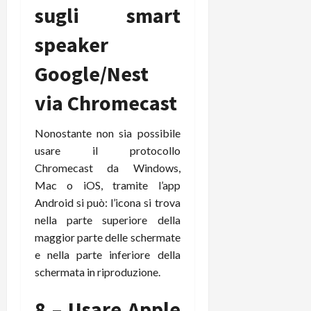
sugli smart
speaker
Google/Nest
via Chromecast
Nonostante non sia possibile
usare il protocollo
Chromecast da Windows,
Mac o iOS, tramite l’app
Android si può: l’icona si trova
nella parte superiore della
maggior parte delle schermate
e nella parte inferiore della
schermata in riproduzione.
8 – Usare Apple